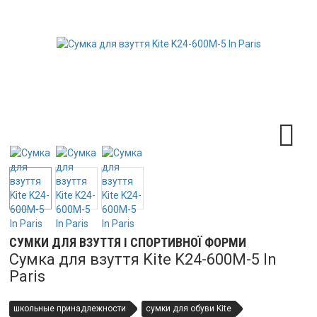
СУМКИ ДЛЯ ВЗУТТЯ І СПОРТИВНОЇ ФОРМИ
Сумка для взуття Kite K24-600M-5 In
Paris
школьные принадлежности
сумки для обуви Kite