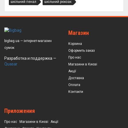
шкільний пенал
шкільний рюкзак
Магазин
bigbag.ua — інтернет-магазин
Корзина
сумок
Оформить заказ
Про нас
Разработка и поддержка —
Quasar
Магазини в Києві
Акції
Доставка
Оплата
Контакти
Приложения
Про нас
Магазини в Києві
Акції