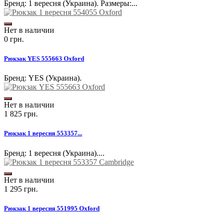
Бренд: 1 вересня (Украина). Размеры:...
Нет в наличии
0 грн.
Рюкзак YES 555663 Oxford
Бренд: YES (Украина).
Нет в наличии
1 825 грн.
Рюкзак 1 вересня 553357...
Бренд: 1 вересня (Украина)....
Нет в наличии
1 295 грн.
Рюкзак 1 вересня 551995 Oxford