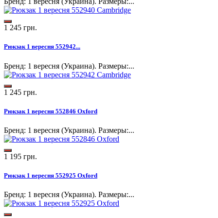
Бренд: 1 вересня (Украина). Размеры:...
1 245 грн.
Рюкзак 1 вересня 552942...
Бренд: 1 вересня (Украина). Размеры:...
1 245 грн.
Рюкзак 1 вересня 552846 Oxford
Бренд: 1 вересня (Украина). Размеры:...
1 195 грн.
Рюкзак 1 вересня 552925 Oxford
Бренд: 1 вересня (Украина). Размеры:...