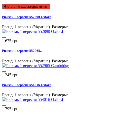
Фильтр по характеристикам
Рюкзак 1 вересня 552890 Oxford
Бренд: 1 вересня (Украина). Размеры:...
1 675 грн.
Рюкзак 1 вересня 552965...
Бренд: 1 вересня (Украина). Размеры:...
1 245 грн.
Рюкзак 1 вересня 554016 Oxford
Бренд: 1 вересня (Украина). Размеры:...
1 795 грн.