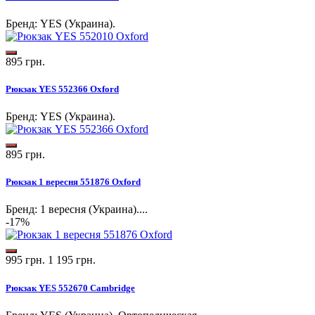
Бренд: YES (Украина).
895 грн.
Рюкзак YES 552366 Oxford
Бренд: YES (Украина).
895 грн.
Рюкзак 1 вересня 551876 Oxford
Бренд: 1 вересня (Украина)....
-17%
995 грн.
1 195 грн.
Рюкзак YES 552670 Cambridge