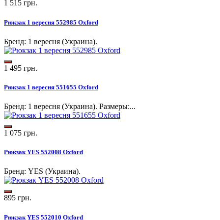
1 515 грн.
Рюкзак 1 вересня 552985 Oxford
Бренд: 1 вересня (Украина).
1 495 грн.
Рюкзак 1 вересня 551655 Oxford
Бренд: 1 вересня (Украина). Размеры:...
1 075 грн.
Рюкзак YES 552008 Oxford
Бренд: YES (Украина).
895 грн.
Рюкзак YES 552010 Oxford