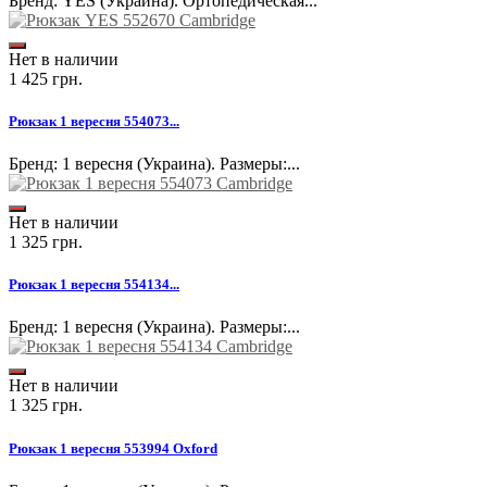
Бренд: YES (Украина). Ортопедическая...
Нет в наличии
1 425 грн.
Рюкзак 1 вересня 554073...
Бренд: 1 вересня (Украина). Размеры:...
Нет в наличии
1 325 грн.
Рюкзак 1 вересня 554134...
Бренд: 1 вересня (Украина). Размеры:...
Нет в наличии
1 325 грн.
Рюкзак 1 вересня 553994 Oxford