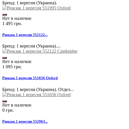
Бренд: 1 вересня (Украина).
Нет в наличии
1 495 грн.
Рюкзак 1 вересня 552122...
Бренд: 1 вересня (Украина)....
Нет в наличии
1 095 грн.
Рюкзак 1 вересня 551656 Oxford
Бренд: 1 вересня (Украина). Отдел...
Нет в наличии
0 грн.
Рюкзак 1 вересня 552963...