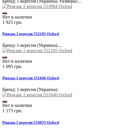
Бренд: 1 вересня (Украина). Размеры:...
Нет в наличии
1 925 грн.
Рюкзак 1 вересня 552105 Oxford
Бренд: 1 вересня (Украина)....
Нет в наличии
1 095 грн.
Рюкзак 1 вересня 551646 Oxford
Бренд: 1 вересня (Украина).
Нет в наличии
1 175 грн.
Рюкзак 1 вересня 554055 Oxford