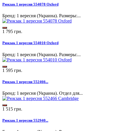
Рюкзак 1 вересня 554078 Oxford
Бренд: 1 вересня (Украина). Размеры:...
1 795 грн.
Рюкзак 1 вересня 554010 Oxford
Бренд: 1 вересня (Украина). Размеры:...
1 595 грн.
Рюкзак 1 вересня 552466...
Бренд: 1 вересня (Украина). Отдел для...
1 515 грн.
Рюкзак 1 вересня 552940...