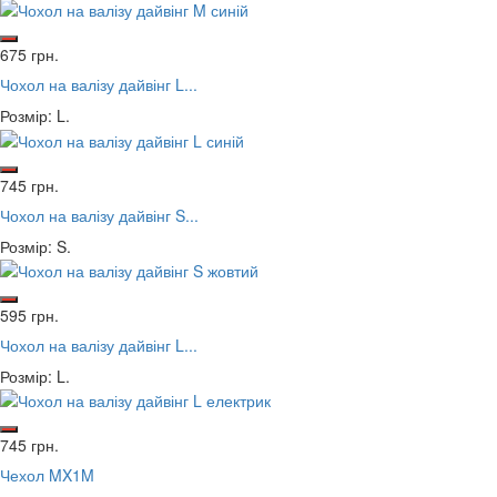
675 грн.
Чохол на валізу дайвінг L...
Розмір: L.
745 грн.
Чохол на валізу дайвінг S...
Розмір: S.
595 грн.
Чохол на валізу дайвінг L...
Розмір: L.
745 грн.
Чехол MX1M