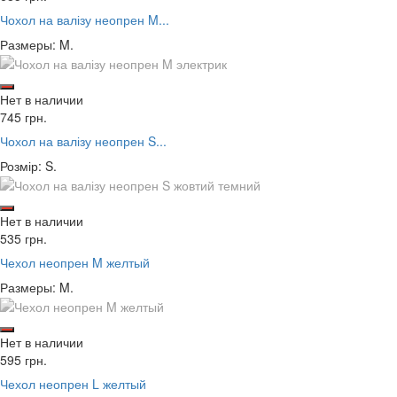
Чохол на валізу неопрен M...
Размеры: M.
Нет в наличии
745 грн.
Чохол на валізу неопрен S...
Розмір: S.
Нет в наличии
535 грн.
Чехол неопрен M желтый
Размеры: M.
Нет в наличии
595 грн.
Чехол неопрен L желтый