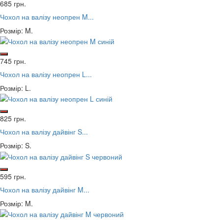
685 грн.
Чохол на валізу неопрен M...
Розмір: M.
745 грн.
Чохол на валізу неопрен L...
Розмір: L.
825 грн.
Чохол на валізу дайвінг S...
Розмір: S.
595 грн.
Чохол на валізу дайвінг M...
Розмір: M.