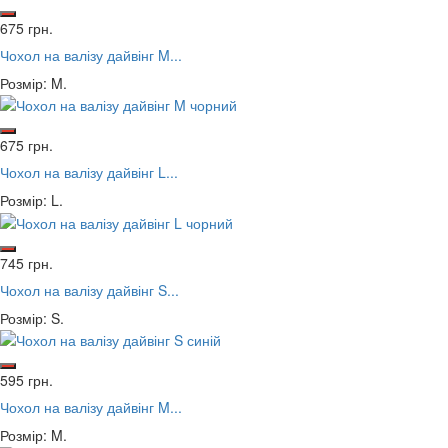
675 грн.
Чохол на валізу дайвінг M...
Розмір: M.
675 грн.
Чохол на валізу дайвінг L...
Розмір: L.
745 грн.
Чохол на валізу дайвінг S...
Розмір: S.
595 грн.
Чохол на валізу дайвінг M...
Розмір: M.