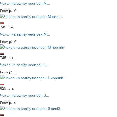
Чохол на валізу неопрен M...
Розмір: M.
745 грн.
Чохол на валізу неопрен M...
Розмір: M.
745 грн.
Чохол на валізу неопрен L...
Розмір: L.
825 грн.
Чохол на валізу неопрен S...
Розмір: S.