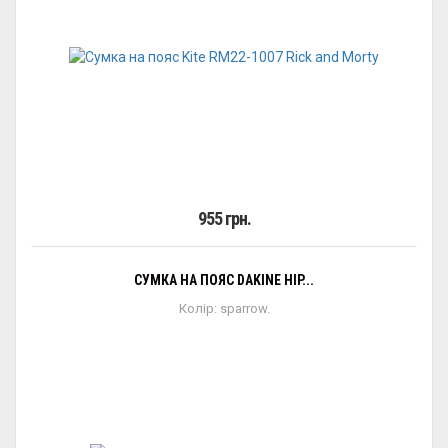
955 грн.
СУМКА НА ПОЯС DAKINE HIP...
Колір: sparrow.