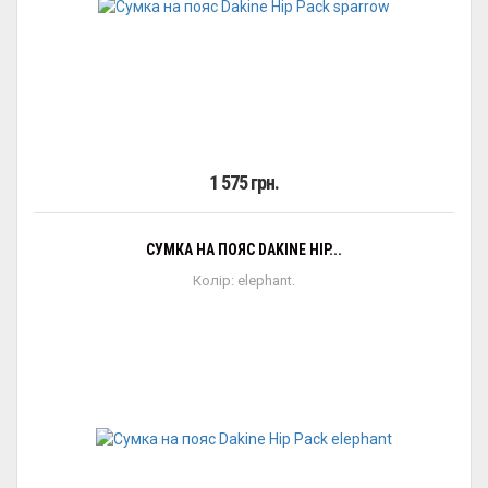
1 575 грн.
СУМКА НА ПОЯС DAKINE HIP...
Колір: elephant.