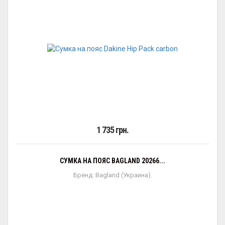
1 735 грн.
СУМКА НА ПОЯС BAGLAND 20266...
Бренд: Bagland (Украина).