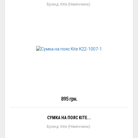
Бренд: Kite (Німеччина).
895 грн.
СУМКА НА ПОЯС KITE...
Бренд: Kite (Німеччина).