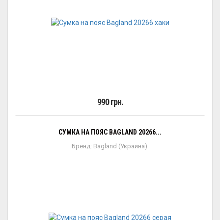
990 грн.
СУМКА НА ПОЯС BAGLAND 20266...
Бренд: Bagland (Украина).