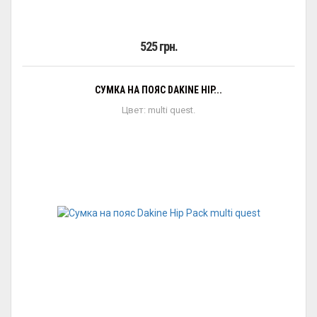
525 грн.
СУМКА НА ПОЯС DAKINE HIP...
Цвет: multi quest.