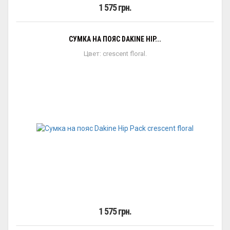
1 575 грн.
СУМКА НА ПОЯС DAKINE HIP...
Цвет: crescent floral.
1 575 грн.