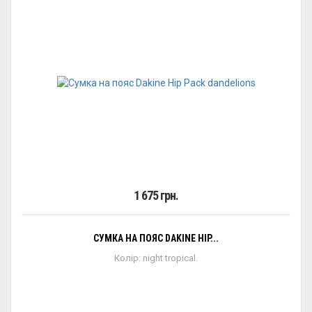
1 675 грн.
СУМКА НА ПОЯС DAKINE HIP...
Колір: night tropical.