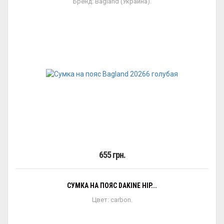
Бренд: Bagland (Украина).
655 грн.
СУМКА НА ПОЯС DAKINE HIP...
Цвет: carbon.