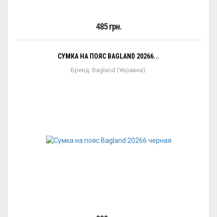
485 грн.
СУМКА НА ПОЯС BAGLAND 20266...
Бренд: Bagland (Украина).