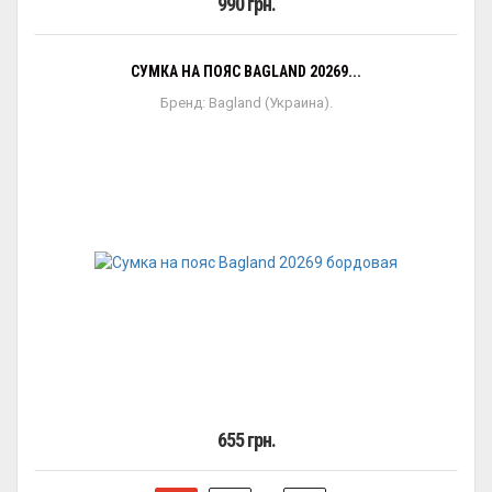
990 грн.
СУМКА НА ПОЯС BAGLAND 20269...
Бренд: Bagland (Украина).
655 грн.