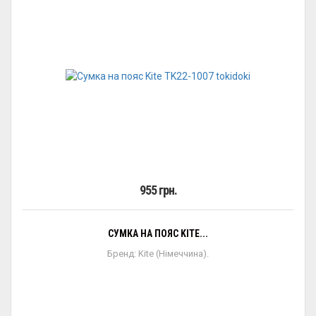
955 грн.
СУМКА НА ПОЯС KITE...
Бренд: Kite (Німеччина).