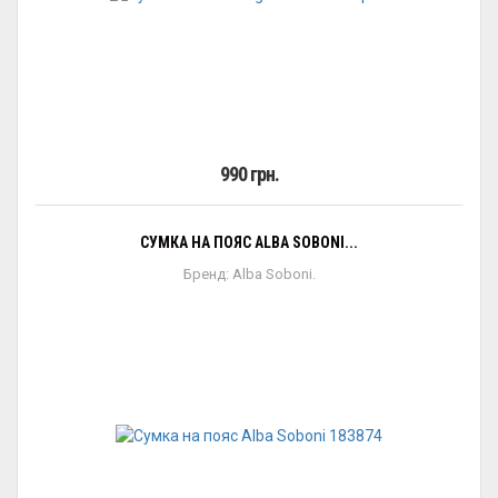
990 грн.
СУМКА НА ПОЯС ALBA SOBONI...
Бренд: Alba Soboni.