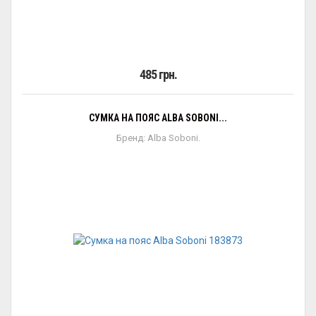
485 грн.
СУМКА НА ПОЯС ALBA SOBONI...
Бренд: Alba Soboni.