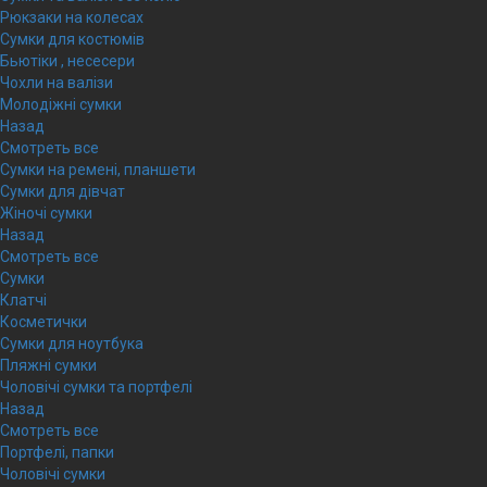
Рюкзаки на колесах
Сумки для костюмів
Бьютіки , несесери
Чохли на валізи
Молодіжні сумки
Назад
Смотреть все
Сумки на ремені, планшети
Сумки для дівчат
Жіночі сумки
Назад
Смотреть все
Сумки
Клатчі
Косметички
Сумки для ноутбука
Пляжні сумки
Чоловічі сумки та портфелі
Назад
Смотреть все
Портфелі, папки
Чоловічі сумки