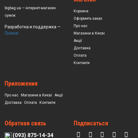
bigbag.ua — інтернет-магазин
Корзина
сумок
Оформить заказ
Про нас
Разработка и поддержка —
Quasar
Магазини в Києві
Акції
Доставка
Оплата
Контакти
Приложения
Про нас
Магазини в Києві
Акції
Доставка
Оплата
Контакти
Обратная связь
Подписаться
(093) 875-14-34