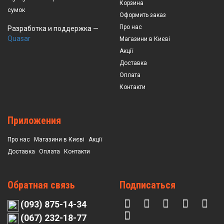
Корзина
сумок
Оформить заказ
Про нас
Разработка и поддержка —
Quasar
Магазини в Києві
Акції
Доставка
Оплата
Контакти
Приложения
Про нас
Магазини в Києві
Акції
Доставка
Оплата
Контакти
Обратная связь
Подписаться
(093) 875-14-34
(067) 232-18-77